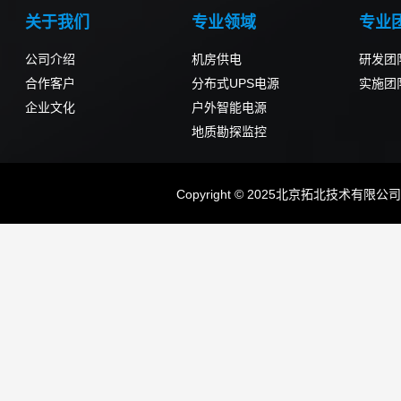
关于我们
专业领域
专业
公司介绍
机房供电
研发团
合作客户
分布式UPS电源
实施团
企业文化
户外智能电源
地质勘探监控
Copyright © 2025北京拓北技术有限公司