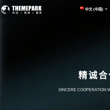
中文 (中国)
精诚合
SINCERE COOPERATION 